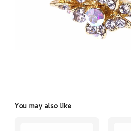
You may also like