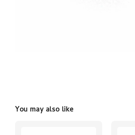
You may also like